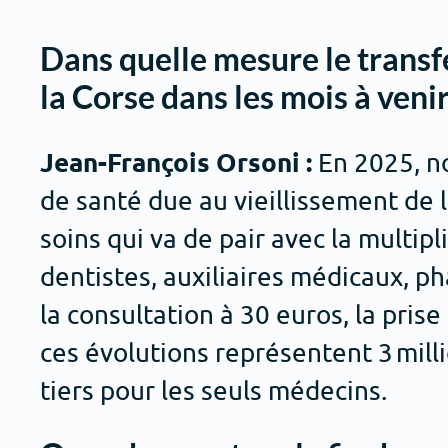
Dans quelle mesure le transfe
la Corse dans les mois à venir
Jean-François Orsoni :
En 2025, n
de santé due au vieillissement de 
soins qui va de pair avec la multipl
dentistes, auxiliaires médicaux, 
la consultation à 30 euros, la pris
ces évolutions représentent 3 mil
tiers pour les seuls médecins.