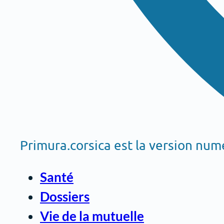
Primura.corsica est la version nu
Santé
Dossiers
Vie de la mutuelle