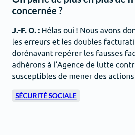
concernée ?
J.-F. O. :
Hélas oui ! Nous avons do
les erreurs et les doubles factura
dorénavant repérer les fausses fa
adhérons à l’Agence de lutte contr
susceptibles de mener des actions
SÉCURITÉ SOCIALE