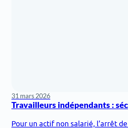
31 mars 2026
Travailleurs indépendants : sécu
Pour un actif non salarié, l’arrêt 