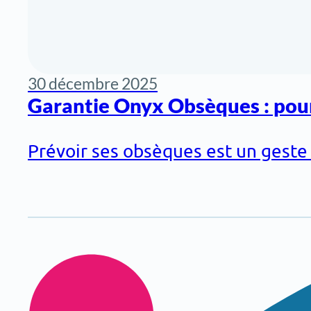
30 décembre 2025
Garantie Onyx Obsèques : pou
Prévoir ses obsèques est un geste d