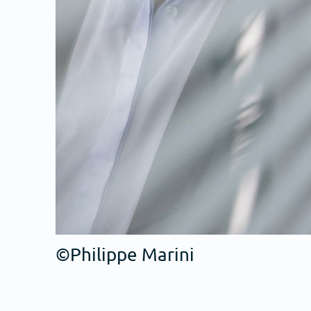
©Philippe Marini