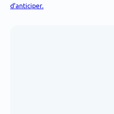
d’anticiper.