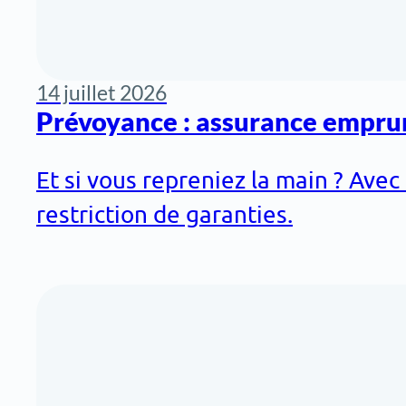
14 juillet 2026
Prévoyance : assurance empru
Et si vous repreniez la main ? Ave
restriction de garanties.