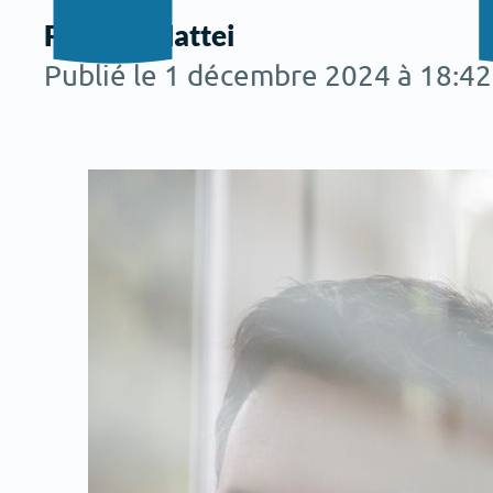
Par Eva Mattei
Publié le 1 décembre 2024 à 18:42