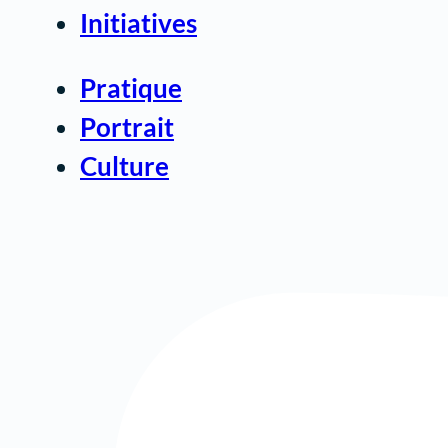
Initiatives
Pratique
Portrait
Culture