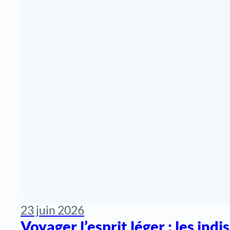
23 juin 2026
Voyager l’esprit léger : les ind