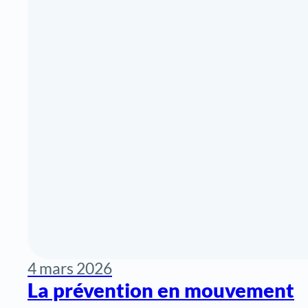
4 mars 2026
La prévention en mouvement