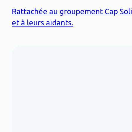
Rattachée au groupement Cap Solida
et à leurs aidants.