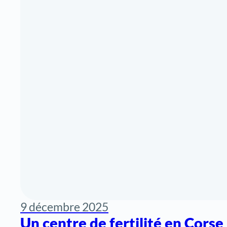
9 décembre 2025
Un centre de fertilité en Corse