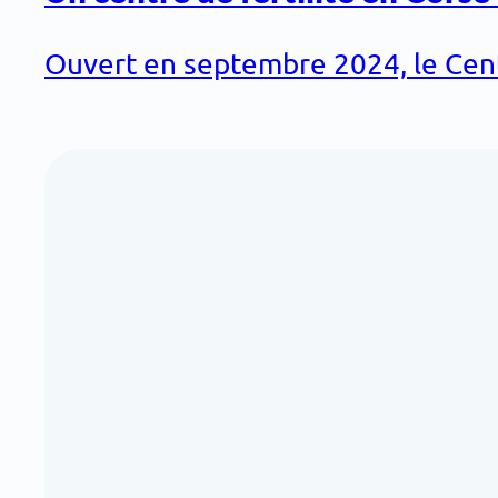
Ouvert en septembre 2024, le Cent