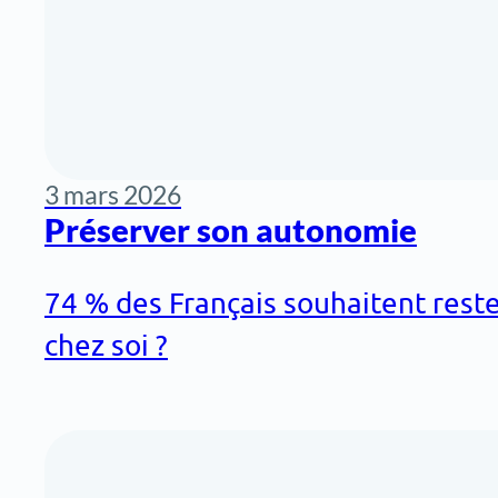
3 mars 2026
Préserver son autonomie
74 % des Français souhaitent rester
chez soi ?