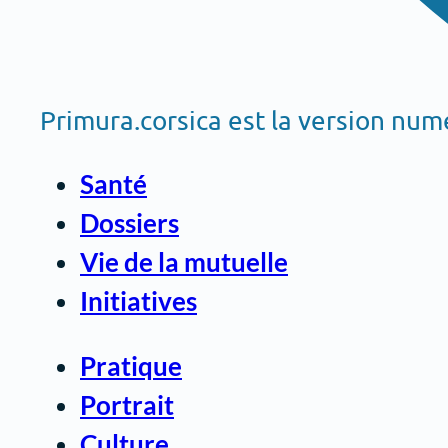
Primura.corsica est la version nu
Santé
Dossiers
Vie de la mutuelle
Initiatives
Pratique
Portrait
Culture