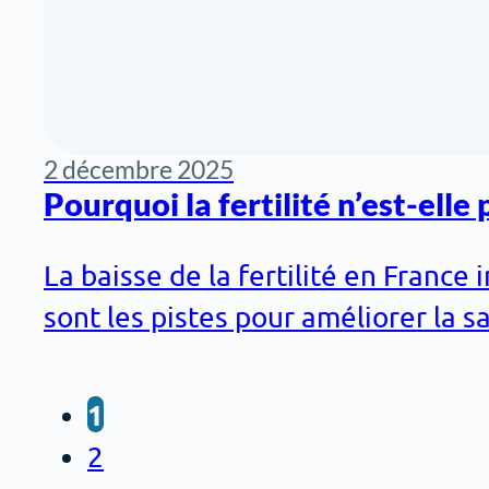
2 décembre 2025
Pourquoi la fertilité n’est-elle 
La baisse de la fertilité en France
sont les pistes pour améliorer la s
1
2