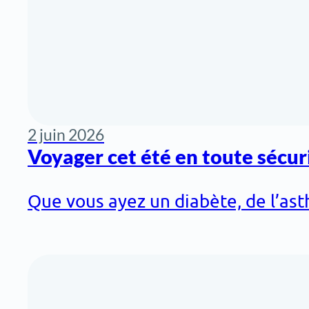
2 juin 2026
Voyager cet été en toute sécur
Que vous ayez un diabète, de l’ast