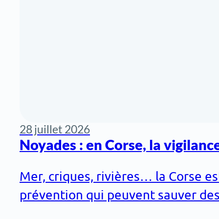
28 juillet 2026
Noyades : en Corse, la vigilance
Mer, criques, rivières… la Corse e
prévention qui peuvent sauver des