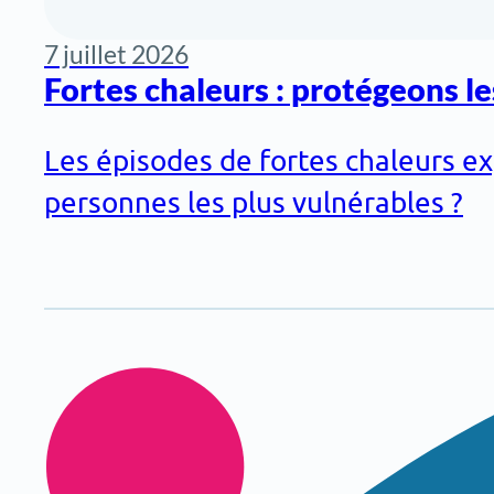
7 juillet 2026
Fortes chaleurs : protégeons les
Les épisodes de fortes chaleurs ex
personnes les plus vulnérables ?