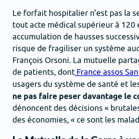
Le forfait hospitalier n’est pas la 
tout acte médical supérieur à 120 e
accumulation de hausses successives
risque de fragiliser un système a
François Orsoni. La mutuelle parta
de patients, dont
France assos San
usagers du système de santé et les
ne pas faire peser davantage le c
dénoncent des décisions « brutales 
des économies, « ce sont les malad