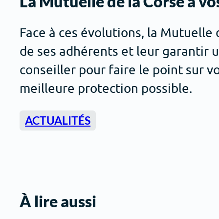
La Mutuelle de la Corse à vo
Face à ces évolutions, la Mutuelle
de ses adhérents et leur garantir 
conseiller pour faire le point sur 
meilleure protection possible.
ACTUALITÉS
À lire aussi