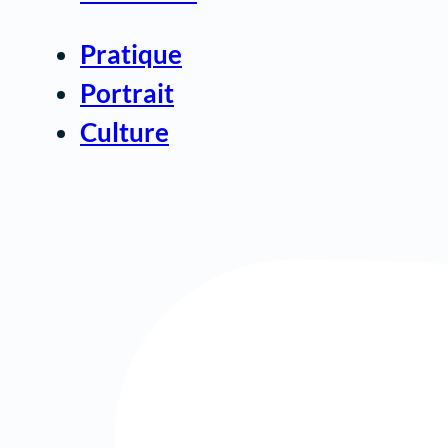
Pratique
Portrait
Culture