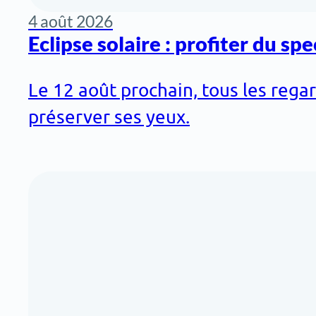
4 août 2026
Eclipse solaire : profiter du sp
Le 12 août prochain, tous les rega
préserver ses yeux.