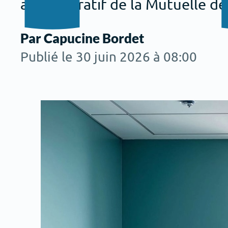
administratif de la Mutuelle de l
Par Capucine Bordet
Publié le 30 juin 2026 à 08:00