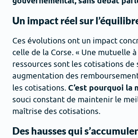
gouvernemental, sans débat parl
Un impact réel sur l’équilib
Ces évolutions ont un impact con
celle de la Corse. « Une mutuelle à
ressources sont les cotisations de
augmentation des remboursements
C’est pourquoi la 
les cotisations.
souci constant de maintenir le mei
maîtrise des cotisations.
Des hausses qui s’accumule