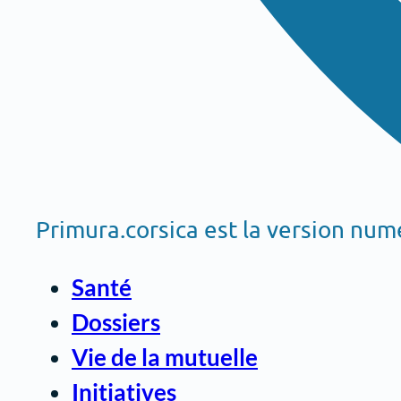
Primura.corsica est la version nu
Santé
Dossiers
Vie de la mutuelle
Initiatives