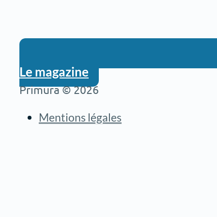
Le magazine
Primura © 2026
Mentions légales