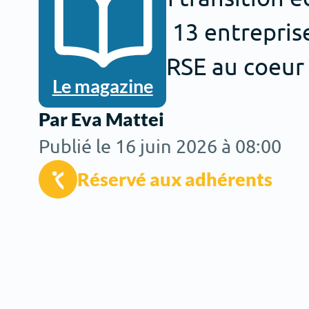
cette année 13 entrepris
d’inscrire la RSE au coeur
Le magazine
Par Eva Mattei
Publié le 16 juin 2026 à 08:00
Réservé aux adhérents