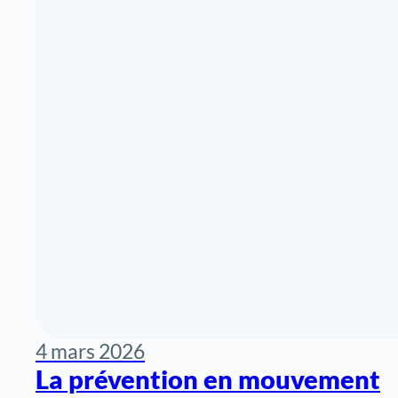
4 mars 2026
La prévention en mouvement