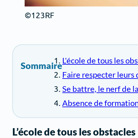
©123RF
L'école de tous les ob
Sommaire
Faire respecter leurs 
Se battre, le nerf de l
Absence de formatio
L’école de tous les obstacles