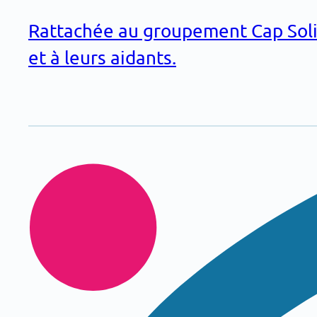
Rattachée au groupement Cap Solida
et à leurs aidants.