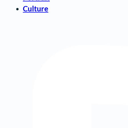
Culture