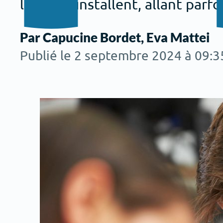
l’école s’installent, allant parfo
Par Capucine Bordet, Eva Mattei
Publié le 2 septembre 2024 à 09:3