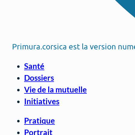
Primura.corsica est la version nu
Santé
Dossiers
Vie de la mutuelle
Initiatives
Pratique
Portrait