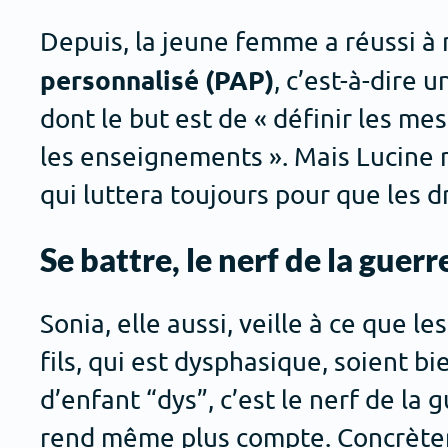
Depuis, la jeune femme a réussi à
personnalisé (PAP)
, c’est-à-dire 
dont le but est de « définir les m
les enseignements ». Mais Lucine 
qui luttera toujours pour que les dr
Se battre, le nerf de la guerr
Sonia, elle aussi, veille à ce que 
fils, qui est dysphasique, soient b
d’enfant “dys”, c’est le nerf de la
rend même plus compte. Concrèteme