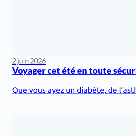
2 juin 2026
Voyager cet été en toute sécur
Que vous ayez un diabète, de l’ast