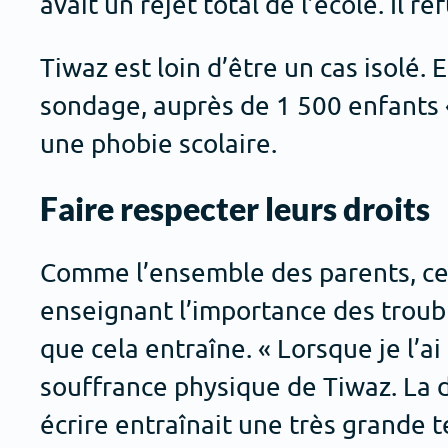
avait un rejet total de l’école. Il re
Tiwaz est loin d’être un cas isolé.
sondage, auprès de 1 500 enfants 
une phobie scolaire.
Faire respecter leurs droits
Comme l’ensemble des parents, ce
enseignant l’importance des troubl
que cela entraîne. « Lorsque je l’a
souffrance physique de Tiwaz. La d
écrire entraînait une très grande 