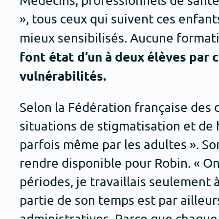
Médecins, professionnels de santé,
», tous ceux qui suivent ces enfan
mieux sensibilisés. Aucune formatio
font état d’un à deux élèves par 
vulnérabilités.
Selon la Fédération française des 
situations de stigmatisation et de 
parfois même par les adultes ». Son
rendre disponible pour Robin. « On
périodes, je travaillais seulement
partie de son temps est par ailleu
administratives. Parce que chaque