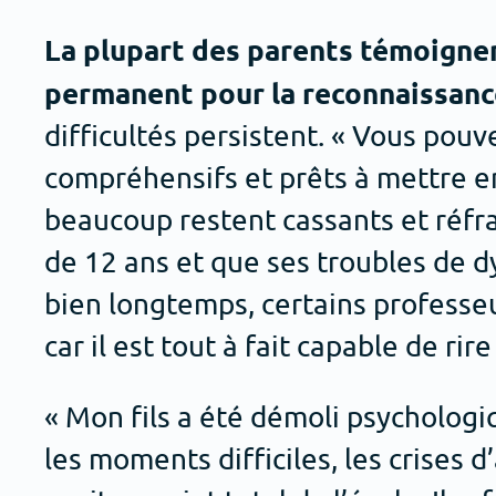
La plupart des parents témoignen
permanent pour la reconnaissance
difficultés persistent. « Vous po
compréhensifs et prêts à mettre en
beaucoup restent cassants et réfra
de 12 ans et que ses troubles de d
bien longtemps, certains professe
car il est tout à fait capable de rir
« Mon fils a été démoli psycholog
les moments difficiles, les crises d’