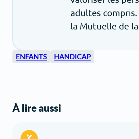
adultes compris.
la Mutuelle de la
ENFANTS
HANDICAP
À lire aussi