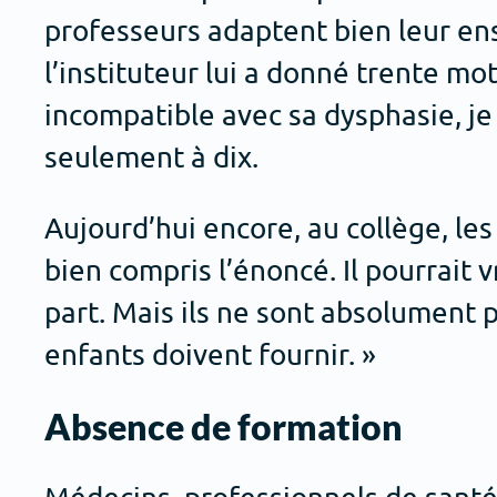
professeurs adaptent bien leur en
l’instituteur lui a donné trente mo
incompatible avec sa dysphasie, je
seulement à dix.
Aujourd’hui encore, au collège, les
bien compris l’énoncé. Il pourrait 
part. Mais ils ne sont absolument
enfants doivent fournir. »
Absence de formation