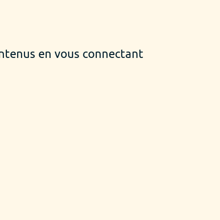
ontenus en vous connectant