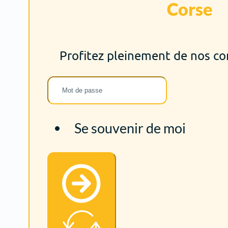
Corse
Profitez pleinement de nos c
Se souvenir de moi