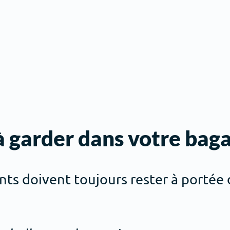
 à garder dans votre bag
ts doivent toujours rester à portée