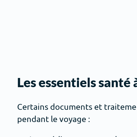
Les essentiels santé
Certains documents et traitemen
pendant le voyage :