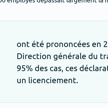
ont été prononcées en 2
Direction générale du tr
95% des cas, ces déclara
un licenciement.