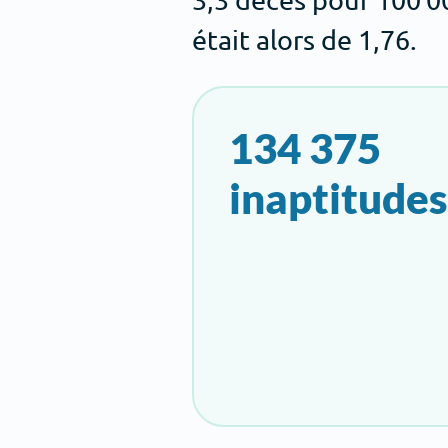
était alors de 1,76.
134 375
inaptitudes