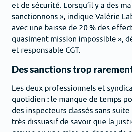
et de sécurité. Lorsqu’il y a des 
sanctionnons », indique Valérie La
avec une baisse de 20 % des effecti
quasiment mission impossible », dé
et responsable CGT.
Des sanctions trop raremen
Les deux professionnels et syndi
quotidien : le manque de temps pou
des inspecteurs classés sans suite 
très dissuasif de savoir que la just