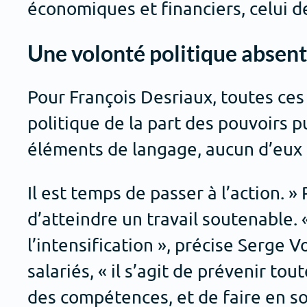
économiques et financiers, celui de
Une volonté politique absen
Pour François Desriaux, toutes ce
politique de la part des pouvoirs p
éléments de langage, aucun d’eux 
Il est temps de passer à l’action. »
d’atteindre un travail soutenable. 
l’intensification », précise Serge V
salariés, « il s’agit de prévenir to
des compétences, et de faire en sor