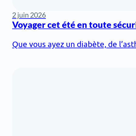
2 juin 2026
Voyager cet été en toute sécur
Que vous ayez un diabète, de l’ast