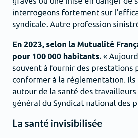
graves ou une mise en danger de sala
interrogeons fortement sur l’effica
syndicale. Autre profession sinistré
En 2023, selon la Mutualité Franç
pour 100 000 habitants.
« Aujourd’
souvent à fournir des prestations 
conformer à la réglementation. Ils
autour de la santé des travailleurs
général du Syndicat national des p
La santé invisibilisée