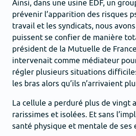
Ainsi, dans une usine EDF, un grou
prévenir l’apparition des risques p
travail et les syndicats, nous avon
puissent se confier de manière to
président de la Mutuelle de France
intervenait comme médiateur pour g
régler plusieurs situations diffici
les bras alors qu’ils n’arrivaient 
La cellule a perduré plus de vingt 
rarissimes et isolées. Et sans l’im
santé physique et mentale de ses empl