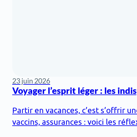
23 juin 2026
Voyager l’esprit léger : les ind
Partir en vacances, c’est s’offrir
vaccins, assurances : voici les réf