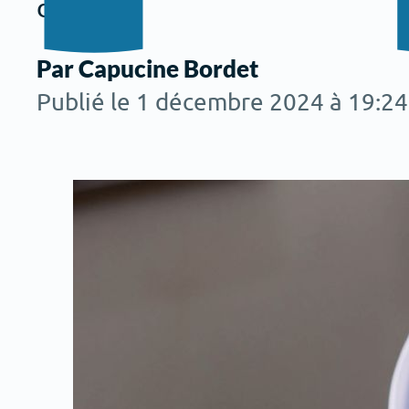
d’agir.
Par Capucine Bordet
Publié le 1 décembre 2024 à 19:24