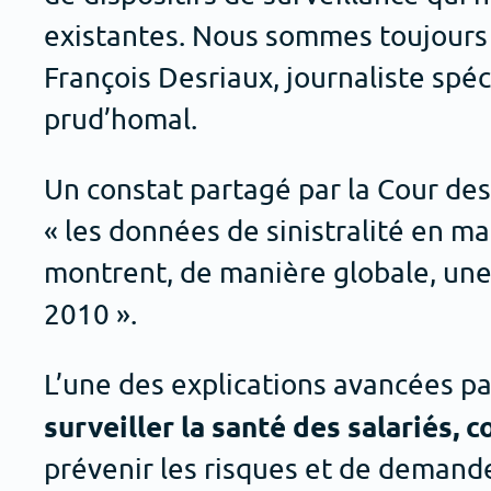
existantes. Nous sommes toujours
François Desriaux, journaliste spéci
prud’homal.
Un constat partagé par la Cour des
« les données de sinistralité en m
montrent, de manière globale, une
2010 ».
L’une des explications avancées par
surveiller la santé des salariés, 
prévenir les risques et de demande