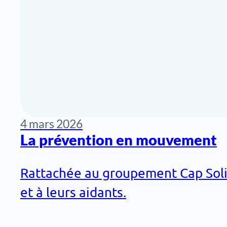
4 mars 2026
La prévention en mouvement
Rattachée au groupement Cap Solida
et à leurs aidants.