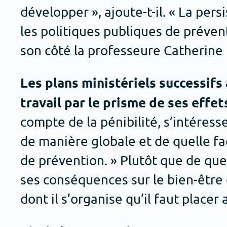
développer », ajoute-t-il. « La pe
les politiques publiques de préven
son côté la professeure Catherine
Les plans ministériels successif
travail par le prisme de ses effet
compte de la pénibilité, s’intéress
de manière globale et de quelle f
de prévention. » Plutôt que de qu
ses conséquences sur le bien-être d
dont il s’organise qu’il faut placer