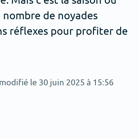
nd nombre de noyades
s réflexes pour profiter de
 modifié le 30 juin 2025 à 15:56