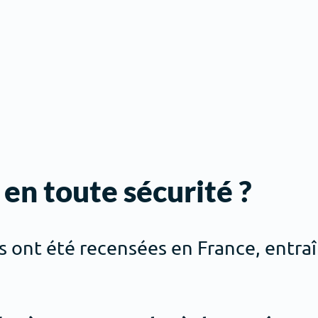
en toute sécurité ?
es ont été recensées en France, entra