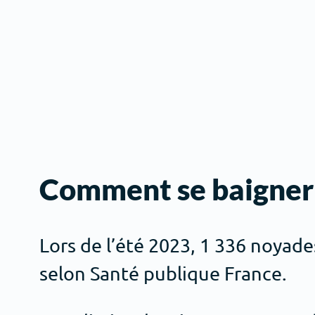
Comment se baigner 
Lors de l’été 2023, 1 336 noyad
selon Santé publique France.