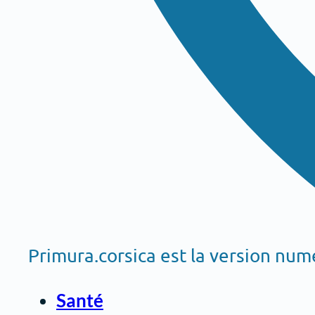
Primura.corsica est la version nu
Santé