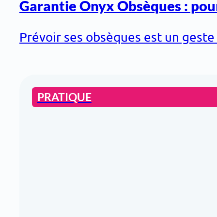
Garantie Onyx Obsèques : pou
Prévoir ses obsèques est un geste d
PRATIQUE