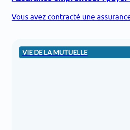
Vous avez contracté une assurance 
VIE DE LA MUTUELLE