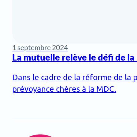
1 septembre 2024
La mutuelle relève le défi de l
Dans le cadre de la réforme de la p
prévoyance chères à la MDC.