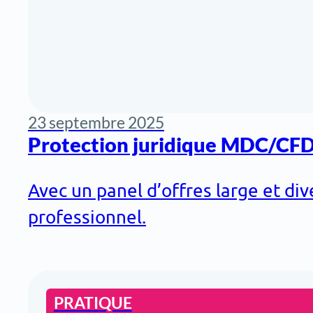
23 septembre 2025
Protection juridique MDC/CFDP
Avec un panel d’offres large et div
professionnel.
PRATIQUE