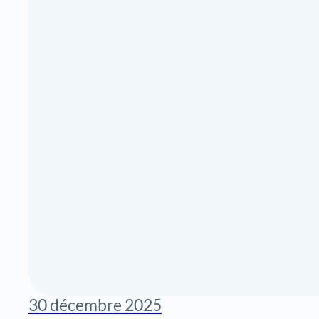
30 décembre 2025