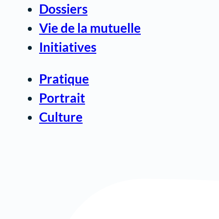
Dossiers
Vie de la mutuelle
Initiatives
Pratique
Portrait
Culture