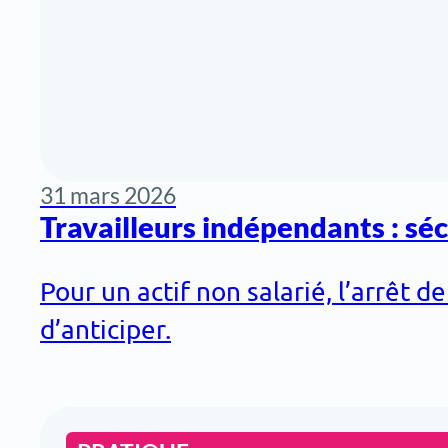
31 mars 2026
Travailleurs indépendants : sécu
Pour un actif non salarié, l’arrêt 
d’anticiper.