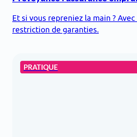
Et si vous repreniez la main ? Ave
restriction de garanties.
PRATIQUE