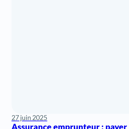
27 juin 2025
Assurance emprunteur : payer