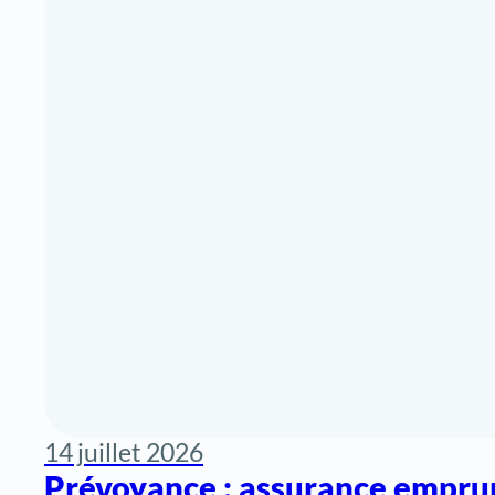
14 juillet 2026
Prévoyance : assurance empru