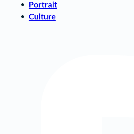
Portrait
Culture