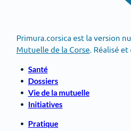
Primura.corsica est la version 
Mutuelle de la Corse
. Réalisé et
Santé
Dossiers
Vie de la mutuelle
Initiatives
Pratique