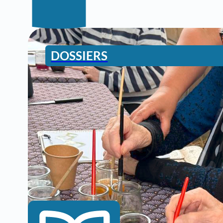
DOSSIERS