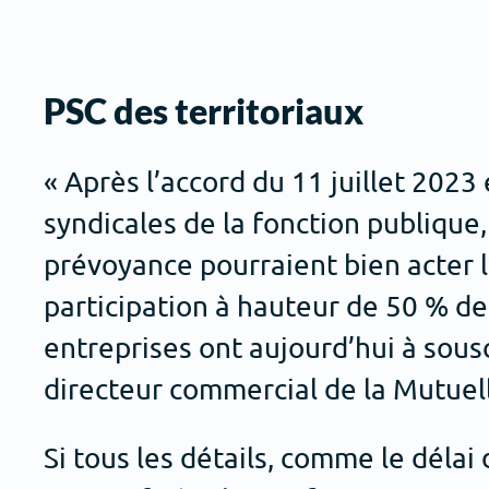
PSC des territoriaux
« Après l’accord du 11 juillet 2023
syndicales de la fonction publiqu
prévoyance pourraient bien acter l’
participation à hauteur de 50 % de l
entreprises ont aujourd’hui à sous
directeur commercial de la Mutuell
Si tous les détails, comme le délai