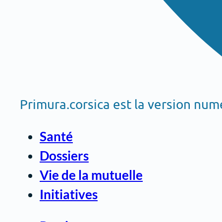
Primura.corsica est la version nu
Santé
Dossiers
Vie de la mutuelle
Initiatives