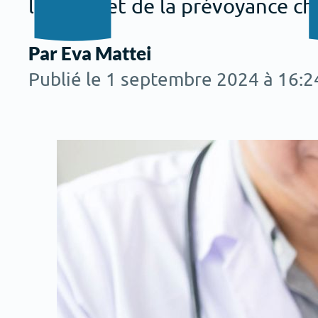
la santé et de la prévoyance ch
Par Eva Mattei
Publié le 1 septembre 2024 à 16:2