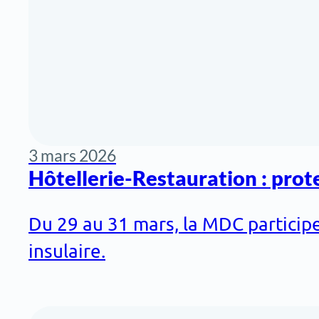
3 mars 2026
Hôtellerie-Restauration : prote
Du 29 au 31 mars, la MDC participe
insulaire.