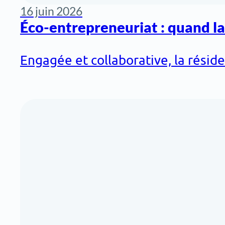
16 juin 2026
Éco-entrepreneuriat : quand l
Engagée et collaborative, la réside