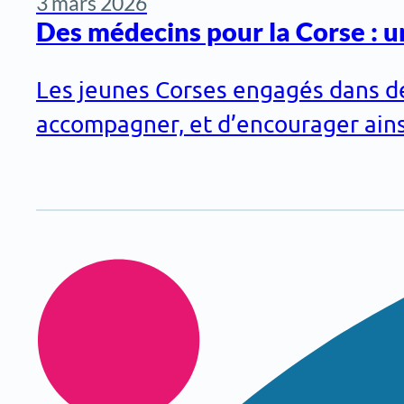
3 mars 2026
Des médecins pour la Corse : u
Les jeunes Corses engagés dans des
accompagner, et d’encourager ainsi