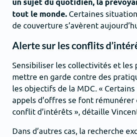
un sujet du quotidien, la prévoya
tout le monde.
Certaines situation
de couverture s’avèrent aujourd’h
Alerte sur les conflits d’intér
Sensibiliser les collectivités et le
mettre en garde contre des pratiqu
les objectifs de la MDC. « Certains
appels d’offres se font rémunérer 
conflit d’intérêts », détaille Vincen
Dans d’autres cas, la recherche exc