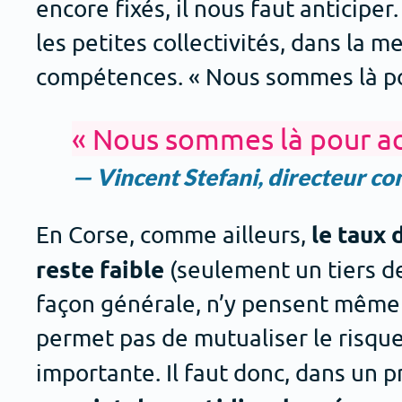
encore fixés, il nous faut anticipe
les petites collectivités, dans la
compétences. « Nous sommes là pou
« Nous sommes là pour acc
— Vincent Stefani, directeur co
le taux 
En Corse, comme ailleurs,
reste faible
(seulement un tiers d
façon générale, n’y pensent même p
permet pas de mutualiser le risque e
importante. Il faut donc, dans un 