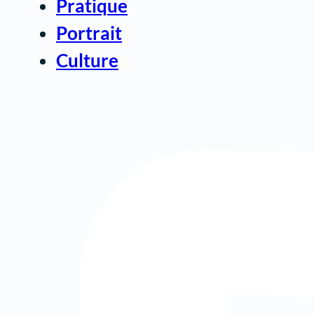
Pratique
Portrait
Culture