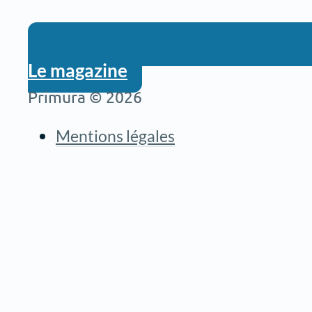
Le magazine
Primura © 2026
Mentions légales