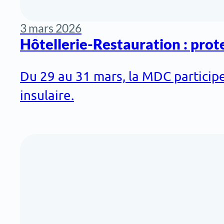
3 mars 2026
Hôtellerie-Restauration : prote
Du 29 au 31 mars, la MDC participe
insulaire.