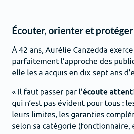
Écouter, orienter et protéger
À 42 ans, Aurélie Canzedda exerce 
parfaitement l’approche des public
elle les a acquis en dix-sept ans d
écoute attent
« Il faut passer par l’
qui n’est pas évident pour tous : 
leurs limites, les garanties compl
selon sa catégorie (fonctionnaire, 