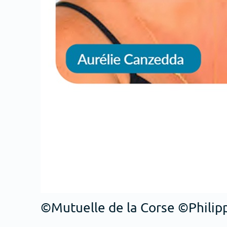
©Mutuelle de la Corse ©Philip