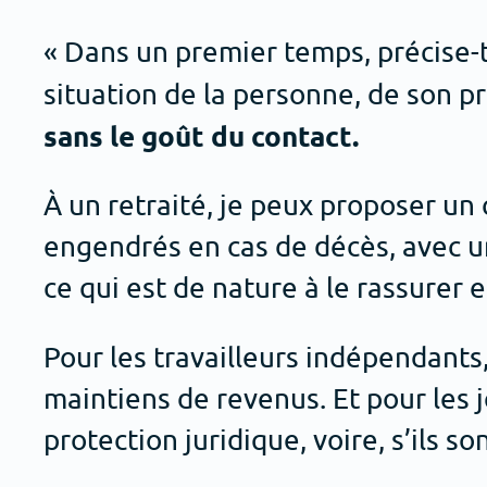
« Dans un premier temps, précise-t-
situation de la personne, de son pr
sans le goût du contact.
À un retraité, je peux proposer un
engendrés en cas de décès, avec u
ce qui est de nature à le rassurer et
Pour les travailleurs indépendants
maintiens de revenus. Et pour les 
protection juridique, voire, s’ils s