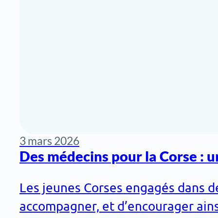
3 mars 2026
Des médecins pour la Corse : u
Les jeunes Corses engagés dans des
accompagner, et d’encourager ainsi