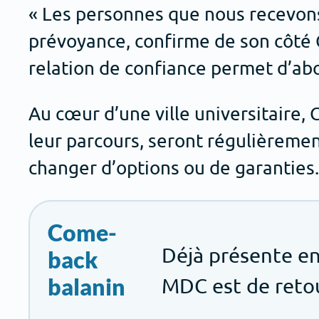
« Les personnes que nous recevons 
prévoyance, confirme de son côté C
relation de confiance permet d’abord
Au cœur d’une ville universitaire, 
leur parcours, seront régulièremen
changer d’options ou de garanties. 
Come-
Déjà présente en
back
balanin
MDC est de retour