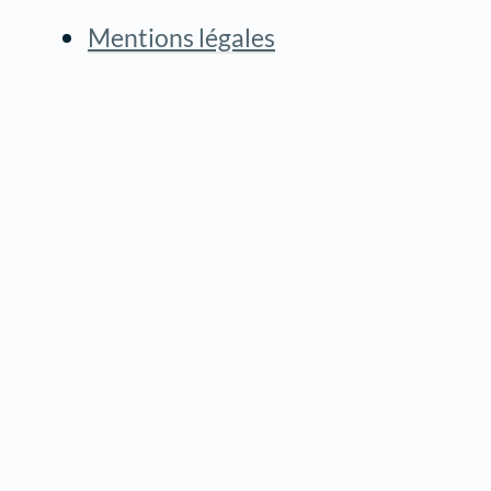
Mentions légales