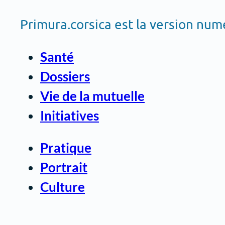
Primura.corsica est la version nu
Santé
Dossiers
Vie de la mutuelle
Initiatives
Pratique
Portrait
Culture