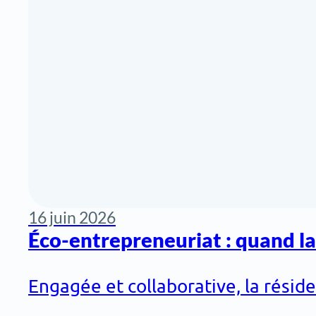
16 juin 2026
Éco-entrepreneuriat : quand l
Engagée et collaborative, la réside