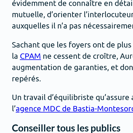
évidemment de connaître en détail
mutuelle, d’orienter l’interlocuteu
auxquelles il n’a pas nécessaireme
Sachant que les foyers ont de plu
la
CPAM
ne cessent de croître, Aur
augmentation de garanties, et donc
repérés.
Un travail d’équilibriste qu’assure 
l’
agence MDC de Bastia-Montesor
Conseiller tous les publics